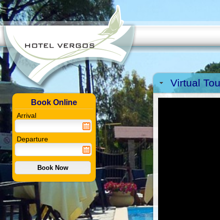
Virtual Tou
Book Online
Arrival
Departure