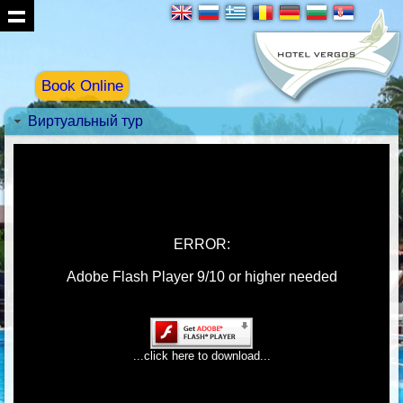
Book Online
Виртуальный тур