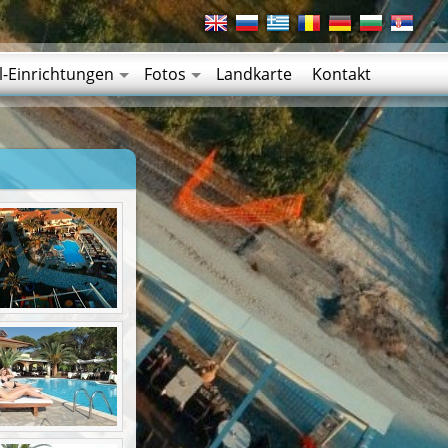
l-Einrichtungen
Fotos
Landkarte
Kontakt