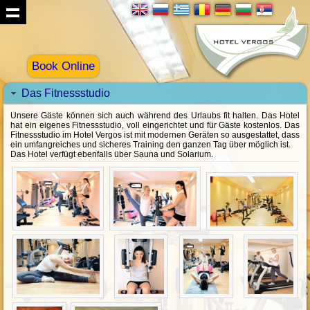
Book Online
Das Fitnessstudio
Unsere Gäste können sich auch während des Urlaubs fit halten. Das Hotel
hat ein eigenes Fitnessstudio, voll eingerichtet und für Gäste kostenlos. Das
Fitnessstudio im Hotel Vergos ist mit modernen Geräten so ausgestattet, dass
ein umfangreiches und sicheres Training den ganzen Tag über möglich ist.
Das Hotel verfügt ebenfalls über Sauna und Solarium.